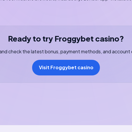
Ready to try Froggybet casino?
age and check the latest bonus, payment methods, and account 
Visit Froggybet casino