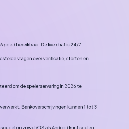
 goed bereikbaar. De live chat is 24/7
telde vragen over verificatie, storten en
nteerd om de spelerservaring in 2026 te
 verwerkt. Bankoverschrijvingen kunnen 1 tot 3
 soepel op zowel iOS als Android kunt spelen.