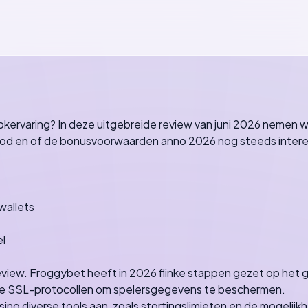
gokervaring? In deze uitgebreide review van juni 2026 nemen 
bod en of de bonusvoorwaarden anno 2026 nog steeds interes
wallets
el
o review. Froggybet heeft in 2026 flinke stappen gezet op het
de SSL-protocollen om spelersgegevens te beschermen.
o diverse tools aan, zoals stortingslimieten en de mogelijkhei