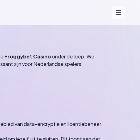
we
Froggybet Casino
onder de loep. We
sant zijn voor Nederlandse spelers.
 gebied van data-encryptie en licentiebeheer.
d om jezelf uit te sluiten. Dit toont aan dat