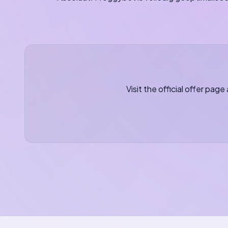
Visit the official offer p