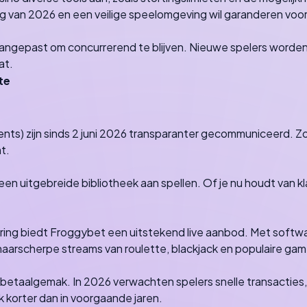
 van 2026 en een veilige speelomgeving wil garanderen voor
aangepast om concurrerend te blijven. Nieuwe spelers word
at.
te
nts) zijn sinds 2 juni 2026 transparanter gecommuniceerd. Zor
t.
n uitgebreide bibliotheek aan spellen. Of je nu houdt van k
ring biedt Froggybet een uitstekend live aanbod. Met softwa
 haarscherpe streams van roulette, blackjack en populaire ga
 betaalgemak. In 2026 verwachten spelers snelle transacties, 
k korter dan in voorgaande jaren.