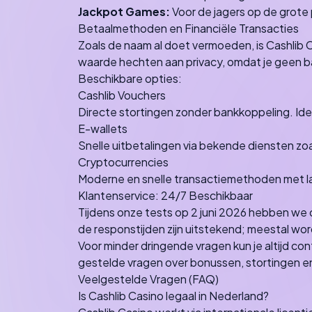
Jackpot Games:
Voor de jagers op de grote 
Betaalmethoden en Financiële Transacties
Zoals de naam al doet vermoeden, is Cashlib C
waarde hechten aan privacy, omdat je geen b
Beschikbare opties:
Cashlib Vouchers
Directe stortingen zonder bankkoppeling. Ide
E-wallets
Snelle uitbetalingen via bekende diensten zoal
Cryptocurrencies
Moderne en snelle transactiemethoden met l
Klantenservice: 24/7 Beschikbaar
Tijdens onze tests op 2 juni 2026 hebben we 
de responstijden zijn uitstekend; meestal w
Voor minder dringende vragen kun je altijd c
gestelde vragen over bonussen, stortingen en
Veelgestelde Vragen (FAQ)
Is Cashlib Casino legaal in Nederland?