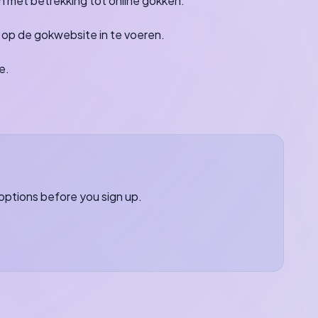
ren met betrekking tot online gokken.
t op de gokwebsite in te voeren.
e.
options before you sign up.