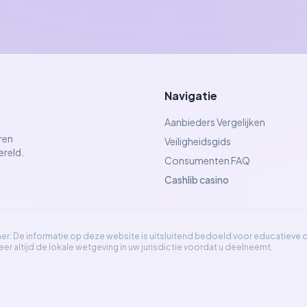
Navigatie
Aanbieders Vergelijken
ren
Veiligheidsgids
ereld.
Consumenten FAQ
Cashlib casino
er: De informatie op deze website is uitsluitend bedoeld voor educatieve d
er altijd de lokale wetgeving in uw jurisdictie voordat u deelneemt.