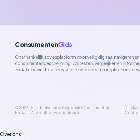
Consumenten
Gids
Onafhankelijk adviesplatform voor veilig digitaal navigeren en
consumentenbescherming. Wij testen, vergelijken en informe
zodat u bewuste keuzes kunt maken in een complexe online w
© 2026 De Letselschade Helpdesk (Consumenten
Disclaim
Portaal). Alle rechten voorbehouden.
Controle
Over ons