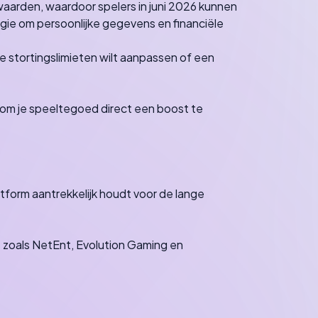
orwaarden, waardoor spelers in juni 2026 kunnen
ie om persoonlijke gegevens en financiële
e stortingslimieten wilt aanpassen of een
om je speeltegoed direct een boost te
tform aantrekkelijk houdt voor de lange
 zoals NetEnt, Evolution Gaming en