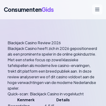
Consumenten
Gids
Blackjack Casino Review 2026
Blackjack Casino heeft zich in 2026 gepositioneerd
als een prominente speler in de online gokindustrie.
Met een sterke focus op zowel klassieke
tafelspellen als moderne live casino-ervaringen,
trekt dit platform een breed publiek aan. In deze
review analyseren we of dit casino voldoet aan de
hoge verwachtingen van de moderne Nederlandse
speler.
Quick-scan: Blackjack Casino in vogelvlucht
Kenmerk
Details
Beoordeling
4.5/5