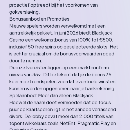
proactief optreedt bij het voorkomen van
gokverslaving.
Bonusaanbod en Promoties
Nieuwe spelers worden verwelkomd met een
aantrekkelijk pakket. In juni 2026 biedt Blackjack
Casino een welkomstbonus van 100% tot €500,
inclusief 50 free spins op geselecteerde slots. Het
is echter cruciaal om de bonusvoorwaarden goed
door te nemen.
De inzetvereisten liggen op een marktconform
niveau van 35x. Dit betekent dat je de bonus 35
keer moet rondspelen voordat eventuele winsten
kunnen worden opgenomen naar je bankrekening.
Spelaanbod: Meer dan alleen Blackjack
Hoewel de naam doet vermoeden dat de focus
puur op kaartspellen ligt, is het aanbod verrassend
divers. De lobby bevat meer dan 2.000 titels van
topontwikkelaars zoals NetEnt, Pragmatic Play en