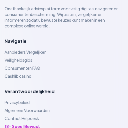
Onafhankelijk adviesplatform voor veilig digitaal navigeren en
consumentenbescherming. Wij testen, vergelijken en
informeren zodat u bewuste keuzes kunt maken in een
complexe online wereld.
Navigatie
Aanbieders Vergelijken
Veiligheidsgids
Consumenten FAQ
Cashlib casino
Verantwoordelijkheid
Privacybeleid
Algemene Voorwaarden
Contact Helpdesk
18+ Speel Bewust